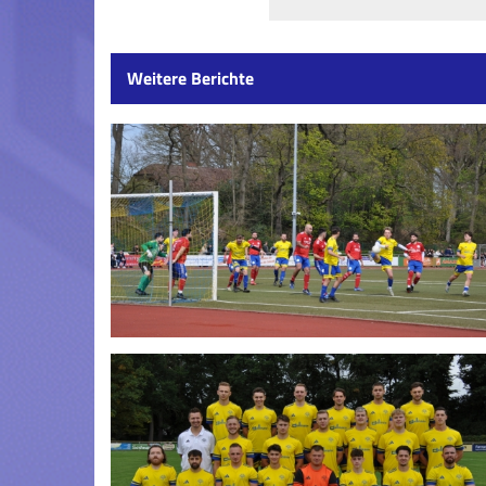
Weitere Berichte