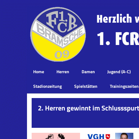
Home
Herren
Damen
Jugend (A-C)
Stadionzeitung
Spielstätten
Trainingszeiten
2. Herren gewinnt im Schlussspurt