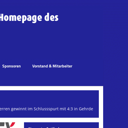
Sponsoren
Vorstand & Mitarbeiter
erren gewinnt im Schlussspurt mit 4:3 in Gehrde