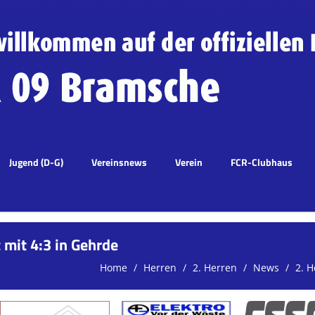
Jugend (D-G)
Vereinsnews
Verein
FCR-Clubhaus
 mit 4:3 in Gehrde
Home
Herren
2. Herren
News
2. H