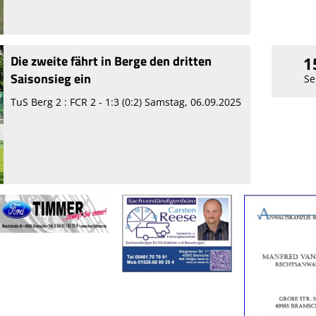
Die zweite fährt in Berge den dritten
1
Saisonsieg ein
Se
TuS Berg 2 : FCR 2 - 1:3 (0:2) Samstag, 06.09.2025