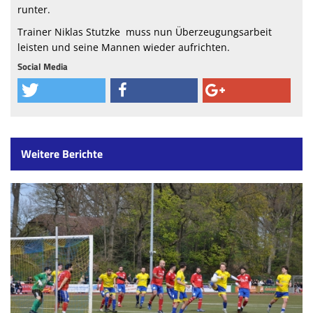
runter.
Trainer Niklas Stutzke muss nun Überzeugungsarbeit
leisten und seine Mannen wieder aufrichten.
Social Media
Weitere Berichte