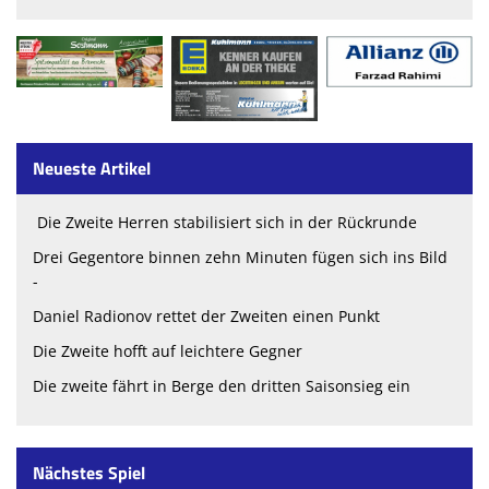
Neueste Artikel
Die Zweite Herren stabilisiert sich in der Rückrunde
Drei Gegentore binnen zehn Minuten fügen sich ins Bild
-
Daniel Radionov rettet der Zweiten einen Punkt
Die Zweite hofft auf leichtere Gegner
Die zweite fährt in Berge den dritten Saisonsieg ein
Nächstes Spiel