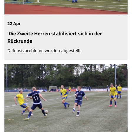
22 Apr
Die Zweite Herren stabilisiert sich in der
Rückrunde
Defensivprobleme wurden abgestellt