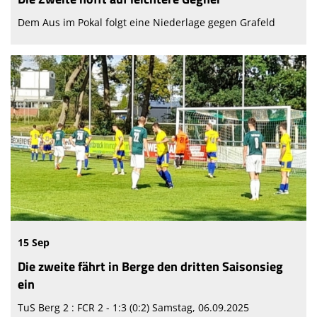
Dem Aus im Pokal folgt eine Niederlage gegen Grafeld
15 Sep
Die zweite fährt in Berge den dritten Saisonsieg
ein
TuS Berg 2 : FCR 2 - 1:3 (0:2) Samstag, 06.09.2025