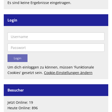
Es sind keine Ergebnisse eingetragen.
Login
Um dich einloggen zu können, müssen 'Funktionale
Cookies' gesetzt sein.
Cookie-Einstellungen ändern
Besucher
Jetzt Online: 19
Heute Online: 896