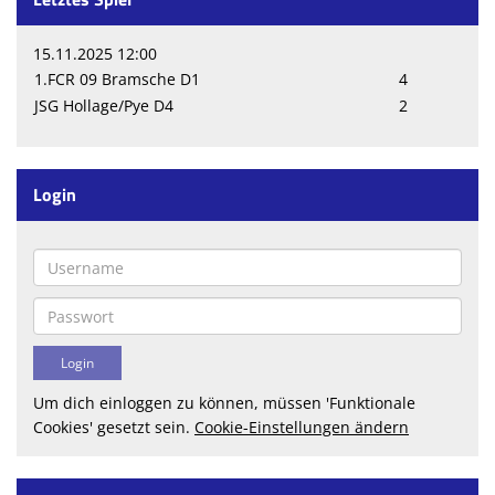
15.11.2025 12:00
1.FCR 09 Bramsche D1
4
JSG Hollage/Pye D4
2
Login
Um dich einloggen zu können, müssen 'Funktionale
Cookies' gesetzt sein.
Cookie-Einstellungen ändern