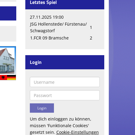
Letztes Spiel
27.11.2025 19:00
JSG Hollenstede/ Fürstenau/
1
Schwagstorf
1.FCR 09 Bramsche
2
Login
Um dich einloggen zu können,
müssen 'Funktionale Cookies'
gesetzt sein.
Cookie-Einstellungen