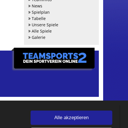
News
Spielplan
Tabelle
Unsere Spiele
Alle Spiele
Galerie