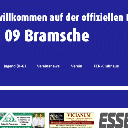
Jugend (D-G)
Vereinsnews
Verein
FCR-Clubhaus