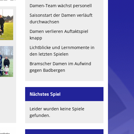
Damen-Team wächst personell
Saisonstart der Damen verläuft
durchwachsen
Damen verlieren Auftaktspiel
knapp
Lichtblicke und Lernmomente in
den letzten Spielen
Bramscher Damen im Aufwind
gegen Badbergen
Nächstes Spiel
Leider wurden keine Spiele
gefunden.