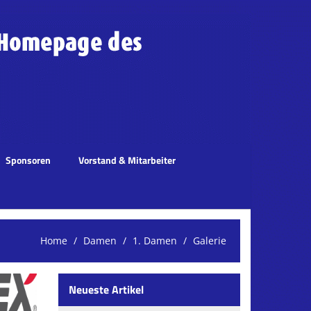
Sponsoren
Vorstand & Mitarbeiter
Home
Damen
1. Damen
Galerie
Neueste Artikel