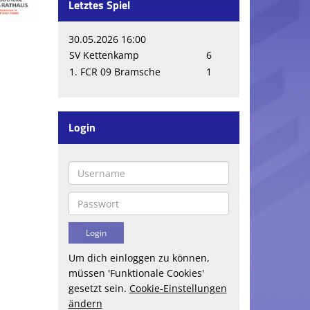
Letztes Spiel
30.05.2026 16:00
SV Kettenkamp
6
1. FCR 09 Bramsche
1
Login
Um dich einloggen zu können,
müssen 'Funktionale Cookies'
gesetzt sein.
Cookie-Einstellungen
ändern