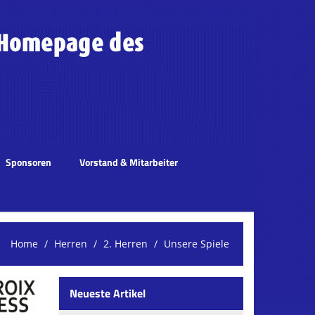
Sponsoren
Vorstand & Mitarbeiter
Home
Herren
2. Herren
Unsere Spiele
Neueste Artikel