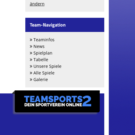
ändern
Team-Navigation
Teaminfos
News
Spielplan
Tabelle
Unsere Spiele
Alle Spiele
Galerie