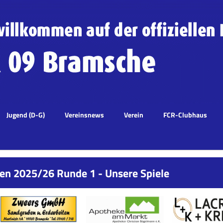
Jugend (D-G)
Vereinsnews
Verein
FCR-Clubhaus
en 2025/26 Runde 1 - Unsere Spiele