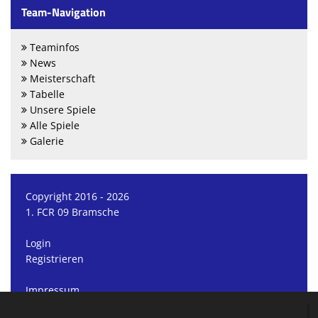
Team-Navigation
Teaminfos
News
Meisterschaft
Tabelle
Unsere Spiele
Alle Spiele
Galerie
Copyright 2016 - 2026
1. FCR 09 Bramsche
Login
Registrieren
Impressum
Datenschutzerklärung