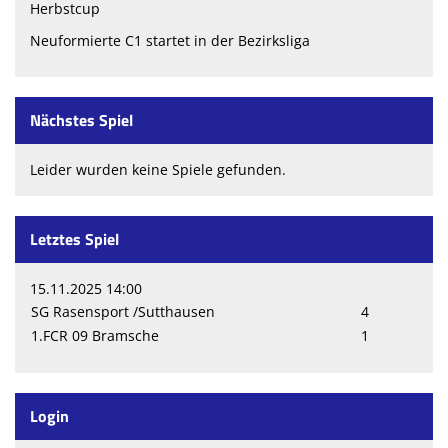
Herbstcup
Neuformierte C1 startet in der Bezirksliga
Nächstes Spiel
Leider wurden keine Spiele gefunden.
Letztes Spiel
15.11.2025 14:00
SG Rasensport /Sutthausen
4
1.FCR 09 Bramsche
1
Login