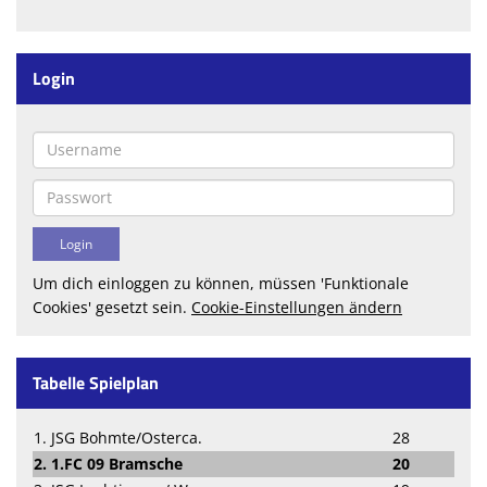
Login
Um dich einloggen zu können, müssen 'Funktionale
Cookies' gesetzt sein.
Cookie-Einstellungen ändern
Tabelle Spielplan
1. JSG Bohmte/Osterca.
28
2. 1.FC 09 Bramsche
20