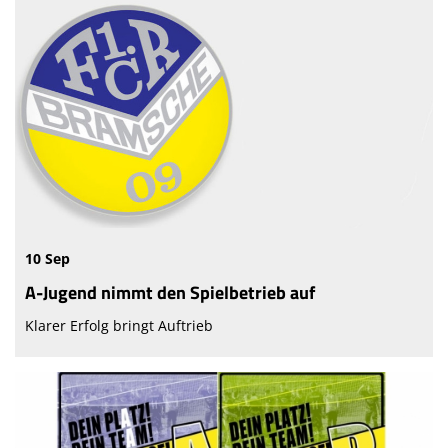
10 Sep
A-Jugend nimmt den Spielbetrieb auf
Klarer Erfolg bringt Auftrieb