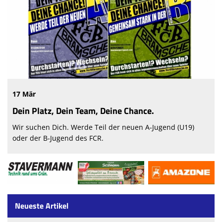
17 Mär
Dein Platz, Dein Team, Deine Chance.
Wir suchen Dich. Werde Teil der neuen A-Jugend (U19)
oder der B-Jugend des FCR.
Neueste Artikel