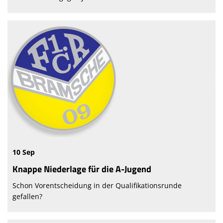
10 Sep
Knappe Niederlage für die A-Jugend
Schon Vorentscheidung in der Qualifikationsrunde
gefallen?