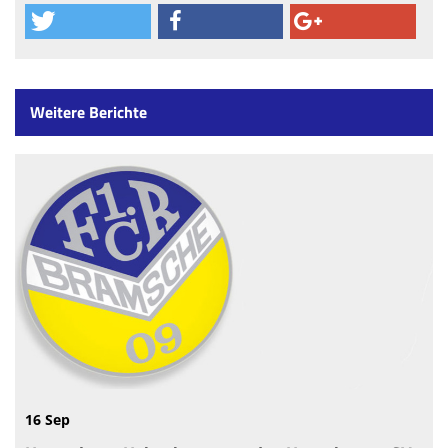
Weitere Berichte
16 Sep