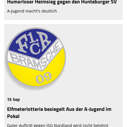
Humorloser Heimsieg gegen den Hunteburger SV
A-Jugend macht's deutlich
15 Sep
Elfmeterlotterie besiegelt Aus der A-Jugend im
Pokal
Guter Auftritt gegen JSG Nordland wird nicht belohnt