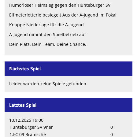
Humorloser Heimsieg gegen den Hunteburger SV
Elfmeterlotterie besiegelt Aus der A-Jugend im Pokal
Knappe Niederlage für die A-Jugend
A-Jugend nimmt den Spielbetrieb auf
Dein Platz, Dein Team, Deine Chance.
Nächstes Spiel
Leider wurden keine Spiele gefunden.
Letztes Spiel
10.12.2025 19:00
Hunteburger SV 9ner
0
1.FC 09 Bramsche
0