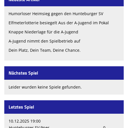
Humorloser Heimsieg gegen den Hunteburger SV
Elfmeterlotterie besiegelt Aus der A-Jugend im Pokal
Knappe Niederlage für die A-Jugend
A-Jugend nimmt den Spielbetrieb auf
Dein Platz, Dein Team, Deine Chance.
Nächstes Spiel
Leider wurden keine Spiele gefunden.
Letztes Spiel
10.12.2025 19:00
Hunteburger SV 9ner
0