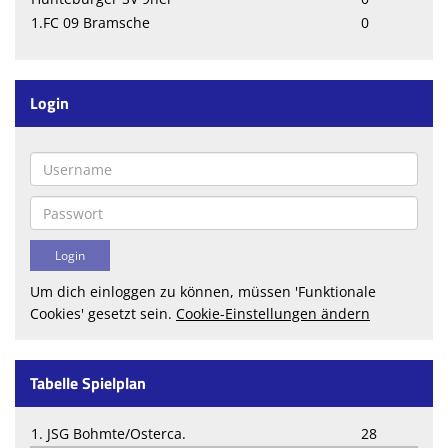
1.FC 09 Bramsche
0
Login
Um dich einloggen zu können, müssen 'Funktionale
Cookies' gesetzt sein.
Cookie-Einstellungen ändern
Tabelle Spielplan
1. JSG Bohmte/Osterca.
28