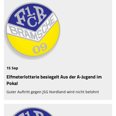
15 Sep
Elfmeterlotterie besiegelt Aus der A-Jugend im
Pokal
Guter Auftritt gegen JSG Nordland wird nicht belohnt