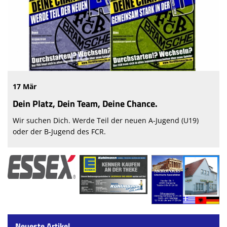
17 Mär
Dein Platz, Dein Team, Deine Chance.
Wir suchen Dich. Werde Teil der neuen A-Jugend (U19)
oder der B-Jugend des FCR.
Neueste Artikel