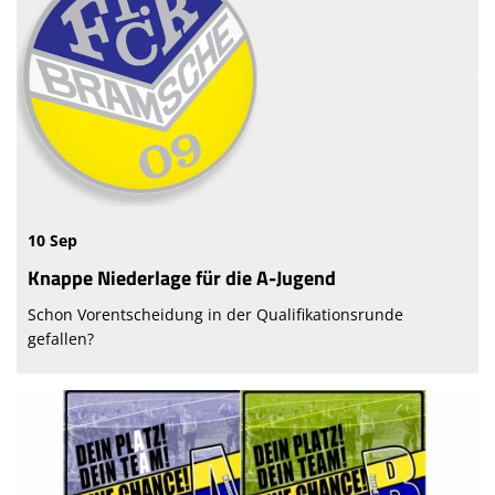
10 Sep
Knappe Niederlage für die A-Jugend
Schon Vorentscheidung in der Qualifikationsrunde
gefallen?