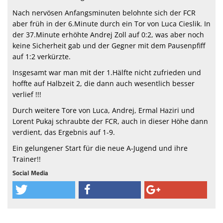
Nach nervösen Anfangsminuten belohnte sich der FCR
aber früh in der 6.Minute durch ein Tor von Luca Cieslik. In
der 37.Minute erhöhte Andrej Zoll auf 0:2, was aber noch
keine Sicherheit gab und der Gegner mit dem Pausenpfiff
auf 1:2 verkürzte.
Insgesamt war man mit der 1.Hälfte nicht zufrieden und
hoffte auf Halbzeit 2, die dann auch wesentlich besser
verlief !!!
Durch weitere Tore von Luca, Andrej, Ermal Haziri und
Lorent Pukaj schraubte der FCR, auch in dieser Höhe dann
verdient, das Ergebnis auf 1-9.
Ein gelungener Start für die neue A-Jugend und ihre
Trainer!!
Social Media