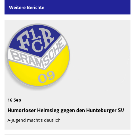
Weitere Berichte
16 Sep
Humorloser Heimsieg gegen den Hunteburger SV
A-Jugend macht's deutlich