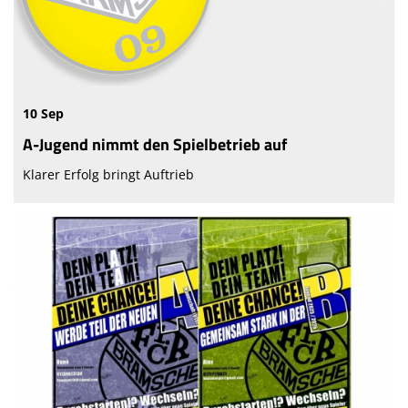
10 Sep
A-Jugend nimmt den Spielbetrieb auf
Klarer Erfolg bringt Auftrieb