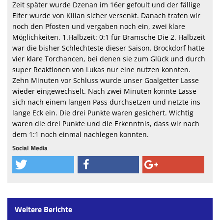
Zeit später wurde Dzenan im 16er gefoult und der fällige
Elfer wurde von Kilian sicher versenkt. Danach trafen wir
noch den Pfosten und vergaben noch ein, zwei klare
Möglichkeiten. 1.Halbzeit: 0:1 für Bramsche Die 2. Halbzeit
war die bisher Schlechteste dieser Saison. Brockdorf hatte
vier klare Torchancen, bei denen sie zum Glück und durch
super Reaktionen von Lukas nur eine nutzen konnten.
Zehn Minuten vor Schluss wurde unser Goalgetter Lasse
wieder eingewechselt. Nach zwei Minuten konnte Lasse
sich nach einem langen Pass durchsetzen und netzte ins
lange Eck ein. Die drei Punkte waren gesichert. Wichtig
waren die drei Punkte und die Erkenntnis, dass wir nach
dem 1:1 noch einmal nachlegen konnten.
Social Media
Weitere Berichte