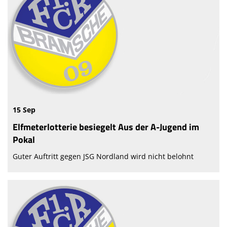
15 Sep
Elfmeterlotterie besiegelt Aus der A-Jugend im
Pokal
Guter Auftritt gegen JSG Nordland wird nicht belohnt