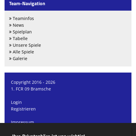
Team-Navigation
Teaminfos
News
Spielplan
Tabelle
Unsere Spiele
Alle Spiele
Galerie
Copyright 2016 - 2026
1. FCR 09 Bramsche
Login
Registrieren
Impressum
Datenschutzerklärung