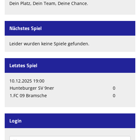
Dein Platz, Dein Team, Deine Chance.
Nächstes Spiel
Leider wurden keine Spiele gefunden.
Letztes Spiel
10.12.2025 19:00
Hunteburger SV 9ner
0
1.FC 09 Bramsche
0
Login