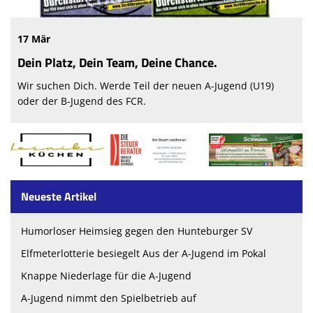
17 Mär
Dein Platz, Dein Team, Deine Chance.
Wir suchen Dich. Werde Teil der neuen A-Jugend (U19)
oder der B-Jugend des FCR.
Neueste Artikel
Humorloser Heimsieg gegen den Hunteburger SV
Elfmeterlotterie besiegelt Aus der A-Jugend im Pokal
Knappe Niederlage für die A-Jugend
A-Jugend nimmt den Spielbetrieb auf