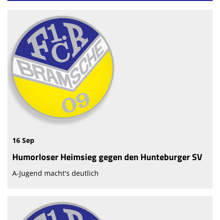
16 Sep
Humorloser Heimsieg gegen den Hunteburger SV
A-Jugend macht's deutlich