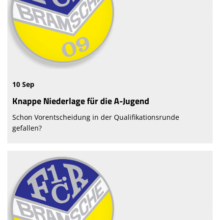
10 Sep
Knappe Niederlage für die A-Jugend
Schon Vorentscheidung in der Qualifikationsrunde
gefallen?