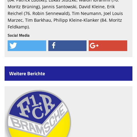
Moritz Brüning), Jannis Santowski, David Kleine, Erik
Reichel (76. Robin Sennewald), Tim Neumann, Joel Louis
Marzec, Tim Barkhau, Philipp Kleine-Klanker (84. Moritz
Feldkamp).
Social Media
Weitere Berichte