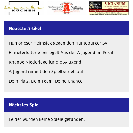
Neueste Artikel
Humorloser Heimsieg gegen den Hunteburger SV
Elfmeterlotterie besiegelt Aus der A-Jugend im Pokal
Knappe Niederlage für die A-Jugend
A-Jugend nimmt den Spielbetrieb auf
Dein Platz, Dein Team, Deine Chance.
Nächstes Spiel
Leider wurden keine Spiele gefunden.