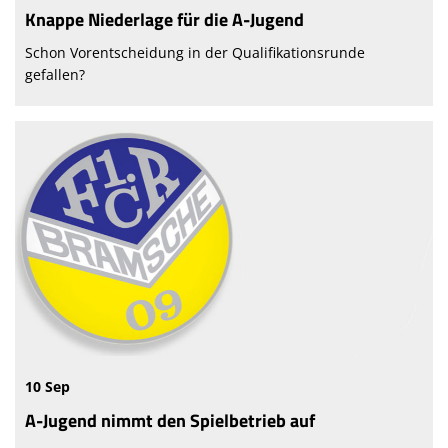
Knappe Niederlage für die A-Jugend
Schon Vorentscheidung in der Qualifikationsrunde
gefallen?
10 Sep
A-Jugend nimmt den Spielbetrieb auf