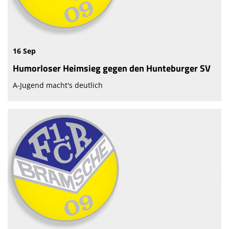
16 Sep
Humorloser Heimsieg gegen den Hunteburger SV
A-Jugend macht's deutlich