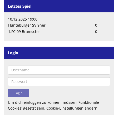
Letztes Spiel
10.12.2025 19:00
Hunteburger SV 9ner
0
1.FC 09 Bramsche
0
Login
Um dich einloggen zu können, müssen 'Funktionale
Cookies' gesetzt sein.
Cookie-Einstellungen ändern