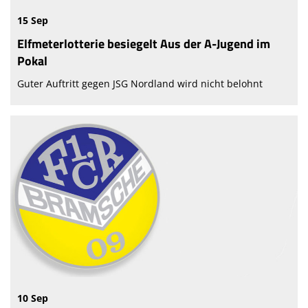
15 Sep
Elfmeterlotterie besiegelt Aus der A-Jugend im
Pokal
Guter Auftritt gegen JSG Nordland wird nicht belohnt
10 Sep