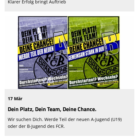
Klarer Erfolg bringt Auftrieb
17 Mär
Dein Platz, Dein Team, Deine Chance.
Wir suchen Dich. Werde Teil der neuen A-Jugend (U19)
oder der B-Jugend des FCR.