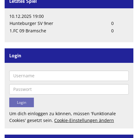
Letztes Spiel
10.12.2025 19:00
Hunteburger SV 9ner
0
1.FC 09 Bramsche
0
Login
Um dich einloggen zu können, müssen 'Funktionale
Cookies' gesetzt sein.
Cookie-Einstellungen ändern