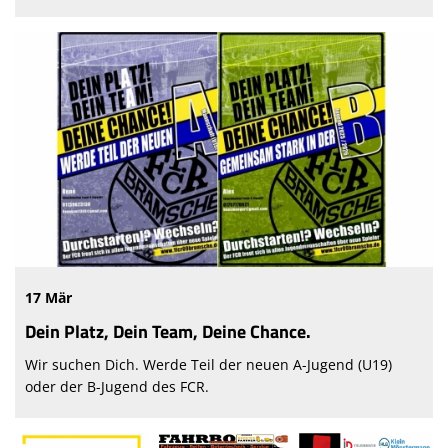
17 Mär
Dein Platz, Dein Team, Deine Chance.
Wir suchen Dich. Werde Teil der neuen A-Jugend (U19)
oder der B-Jugend des FCR.