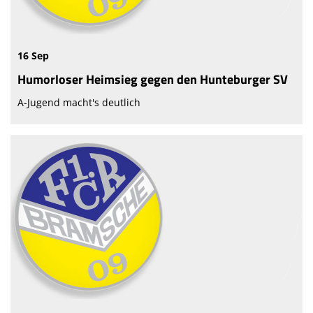
16 Sep
Humorloser Heimsieg gegen den Hunteburger SV
A-Jugend macht's deutlich