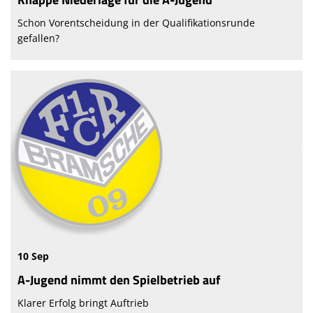
Schon Vorentscheidung in der Qualifikationsrunde
gefallen?
10 Sep
A-Jugend nimmt den Spielbetrieb auf
Klarer Erfolg bringt Auftrieb