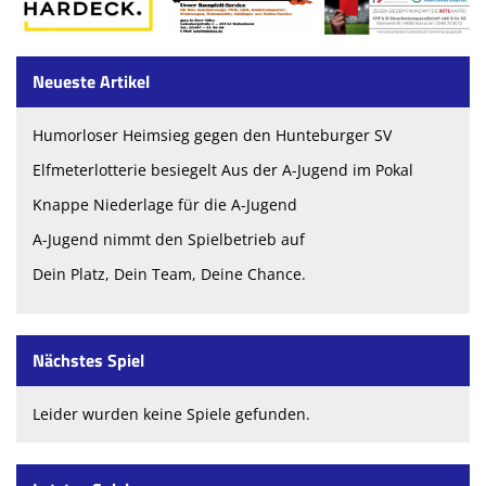
Neueste Artikel
Humorloser Heimsieg gegen den Hunteburger SV
Elfmeterlotterie besiegelt Aus der A-Jugend im Pokal
Knappe Niederlage für die A-Jugend
A-Jugend nimmt den Spielbetrieb auf
Dein Platz, Dein Team, Deine Chance.
Nächstes Spiel
Leider wurden keine Spiele gefunden.