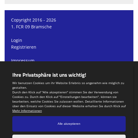
Copyright 2016 - 2026
1. FCR 09 Bramsche
Login
Registrieren
Impressum
Datenschutzerklärung
Teamsports 2
Dein Sportverein online