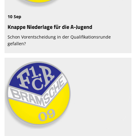
10 Sep
Knappe Niederlage für die A-Jugend
Schon Vorentscheidung in der Qualifikationsrunde
gefallen?