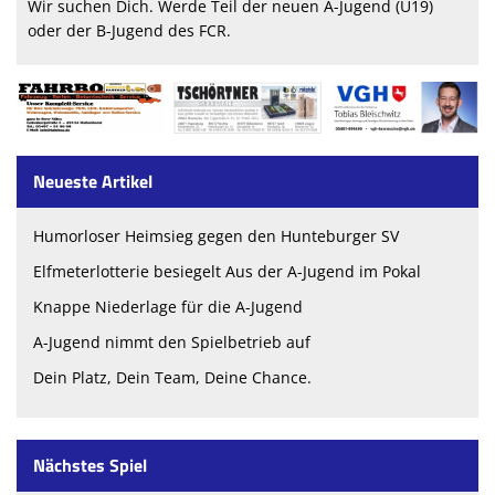
Wir suchen Dich. Werde Teil der neuen A-Jugend (U19)
oder der B-Jugend des FCR.
Neueste Artikel
Humorloser Heimsieg gegen den Hunteburger SV
Elfmeterlotterie besiegelt Aus der A-Jugend im Pokal
Knappe Niederlage für die A-Jugend
A-Jugend nimmt den Spielbetrieb auf
Dein Platz, Dein Team, Deine Chance.
Nächstes Spiel