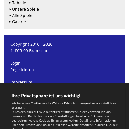
Tabelle
Unsere Spiele
Alle Spiele
Galerie
Copyright 2016 - 2026
1. FCR 09 Bramsche
Login
Registrieren
Impressum
Datenschutzerklärung
Teamsports 2
Dein Sportverein online