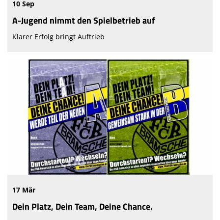
10 Sep
A-Jugend nimmt den Spielbetrieb auf
Klarer Erfolg bringt Auftrieb
17 Mär
Dein Platz, Dein Team, Deine Chance.