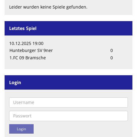
Leider wurden keine Spiele gefunden.
Letztes Spiel
10.12.2025 19:00
Hunteburger SV 9ner
0
1.FC 09 Bramsche
0
Login