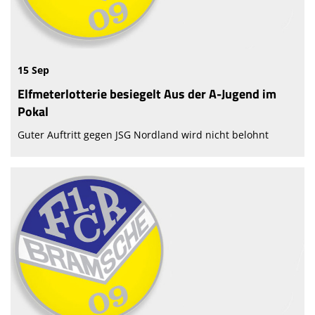
15 Sep
Elfmeterlotterie besiegelt Aus der A-Jugend im
Pokal
Guter Auftritt gegen JSG Nordland wird nicht belohnt