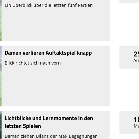
Ein Überblick über die letzten fünf Partien
Damen verlieren Auftaktspiel knapp
2
Au
Blick richtet sich nach vorn
Lichtblicke und Lernmomente in den
1
letzten Spielen
Ma
Damen ziehen Bilanz der Mai- Begegnungen