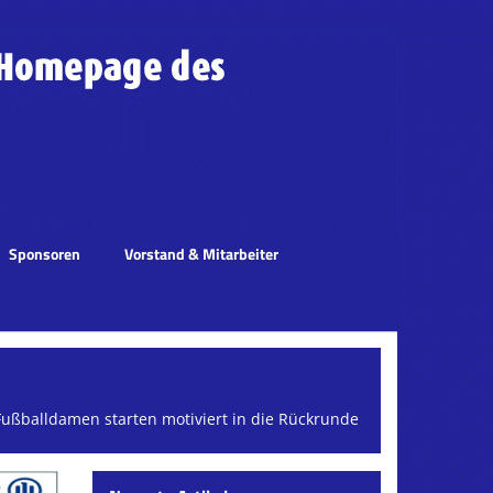
Sponsoren
Vorstand & Mitarbeiter
ußballdamen starten motiviert in die Rückrunde