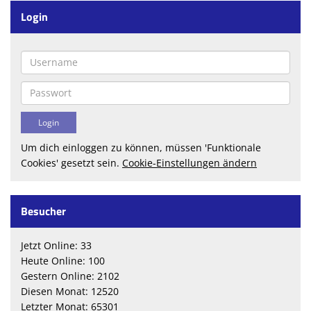
Login
Um dich einloggen zu können, müssen 'Funktionale
Cookies' gesetzt sein.
Cookie-Einstellungen ändern
Besucher
Jetzt Online: 33
Heute Online: 100
Gestern Online: 2102
Diesen Monat: 12520
Letzter Monat: 65301