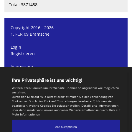
Total: 3871458
Copyright 2016 - 2026
1. FCR 09 Bramsche
Login
Registrieren
Impressum
Datenschutzerklärung
Teamsports 2
Dein Sportverein online