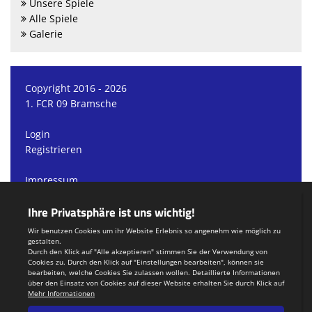
Unsere Spiele
Alle Spiele
Galerie
Copyright 2016 - 2026
1. FCR 09 Bramsche
Login
Registrieren
Impressum
Datenschutzerklärung
Teamsports 2
Dein Sportverein online