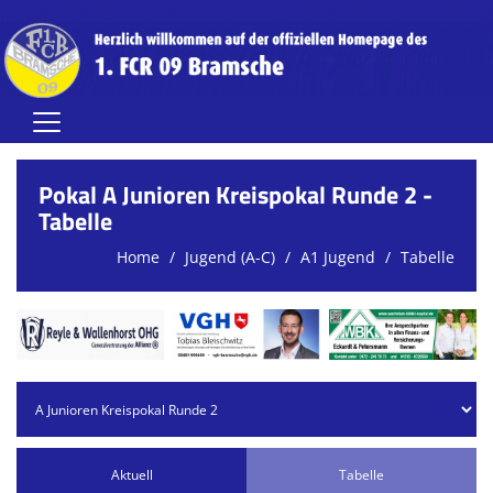
Home
Pokal A Junioren Kreispokal Runde 2 -
Herren
Tabelle
Home
Jugend (A-C)
A1 Jugend
Tabelle
Damen
Jugend (A-C)
Jugend (D-G)
Vereinsnews
Verein
Aktuell
Tabelle
FCR-Clubhaus