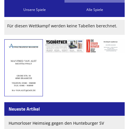
Unsere Spiele
Alle Spiele
Sponsoren
Vorstand & Mitarbeiter
Für diesen Wettkampf werden keine Tabellen berechnet.
Stadionzeitung
Spielstätten
Trainingszeiten
Neueste Artikel
Humorloser Heimsieg gegen den Hunteburger SV