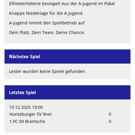
Elfmeterlotterie besiegelt Aus der A-Jugend im Pokal
Knappe Niederlage für die A-Jugend
A-Jugend nimmt den Spielbetrieb auf
Dein Platz, Dein Team, Deine Chance.
Nächstes Spiel
Leider wurden keine Spiele gefunden.
Letztes Spiel
10.12.2025 19:00
Hunteburger SV 9ner
0
1.FC 09 Bramsche
0