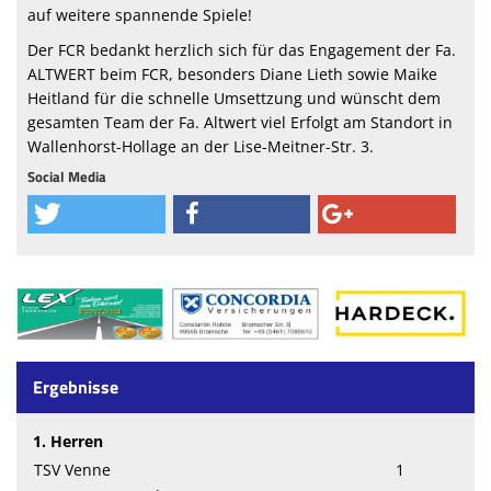
auf weitere spannende Spiele!
Der FCR bedankt herzlich sich für das Engagement der Fa.
ALTWERT beim FCR, besonders Diane Lieth sowie Maike
Heitland für die schnelle Umsettzung und wünscht dem
gesamten Team der Fa. Altwert viel Erfolgt am Standort in
Wallenhorst-Hollage an der Lise-Meitner-Str. 3.
Social Media
Ergebnisse
1. Herren
TSV Venne
1