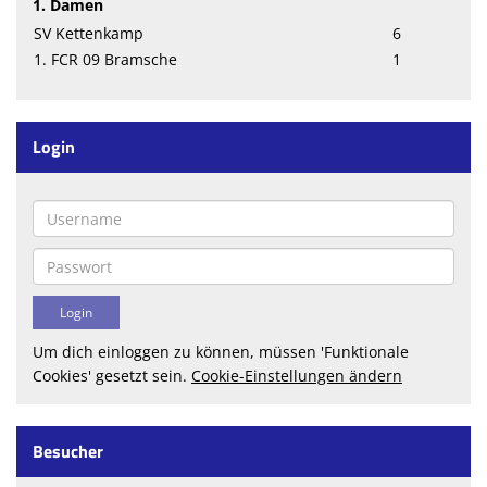
1. Damen
SV Kettenkamp
6
1. FCR 09 Bramsche
1
Login
Um dich einloggen zu können, müssen 'Funktionale
Cookies' gesetzt sein.
Cookie-Einstellungen ändern
Besucher