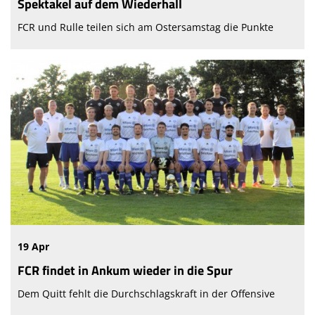
Spektakel auf dem Wiederhall
FCR und Rulle teilen sich am Ostersamstag die Punkte
19 Apr
FCR findet in Ankum wieder in die Spur
Dem Quitt fehlt die Durchschlagskraft in der Offensive