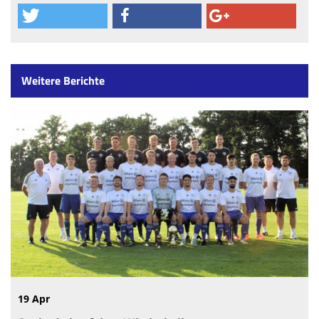
Weitere Berichte
19 Apr