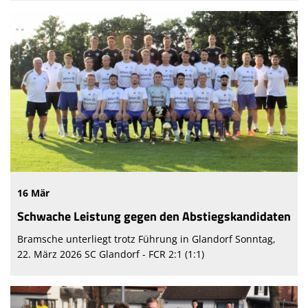
16 Mär
Schwache Leistung gegen den Abstiegskandidaten
Bramsche unterliegt trotz Führung in Glandorf Sonntag,
22. März 2026 SC Glandorf - FCR 2:1 (1:1)