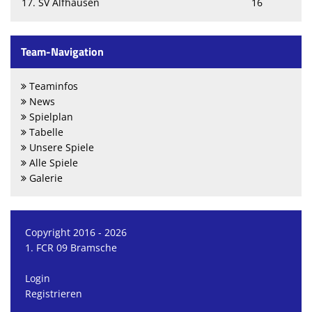
17. SV Alfhausen
16
Team-Navigation
Teaminfos
News
Spielplan
Tabelle
Unsere Spiele
Alle Spiele
Galerie
Copyright 2016 - 2026
1. FCR 09 Bramsche
Login
Registrieren