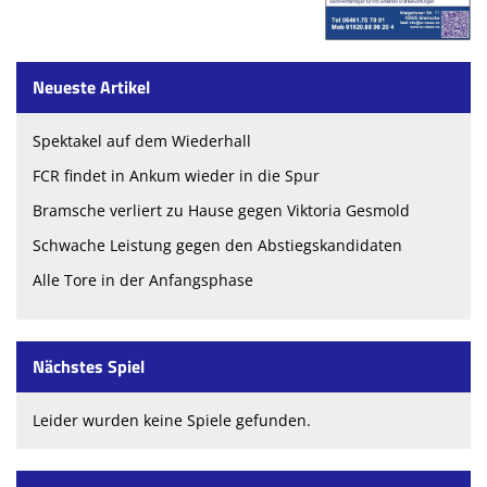
Neueste Artikel
Spektakel auf dem Wiederhall
FCR findet in Ankum wieder in die Spur
Bramsche verliert zu Hause gegen Viktoria Gesmold
Schwache Leistung gegen den Abstiegskandidaten
Alle Tore in der Anfangsphase
Nächstes Spiel
Leider wurden keine Spiele gefunden.