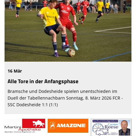
16 Mär
Alle Tore in der Anfangsphase
Bramsche und Dodesheide spielen unentschieden im
Duell der Tabellennachbarn Sonntag, 8. März 2026 FCR -
SSC Dodesheide 1:1 (1:1)