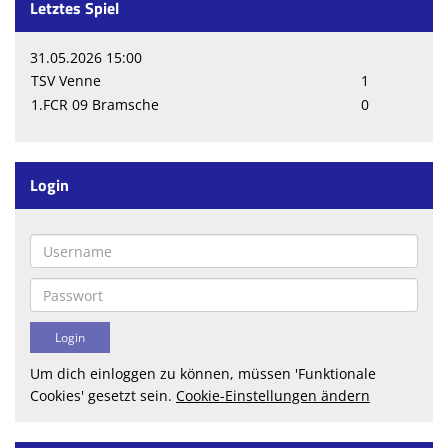
Letztes Spiel
31.05.2026 15:00
TSV Venne
1
1.FCR 09 Bramsche
0
Login
Um dich einloggen zu können, müssen 'Funktionale
Cookies' gesetzt sein.
Cookie-Einstellungen ändern