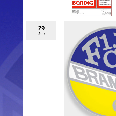
29
Sep